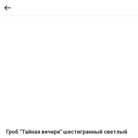
Гроб "Тайная вечеря" шестигранный светлый