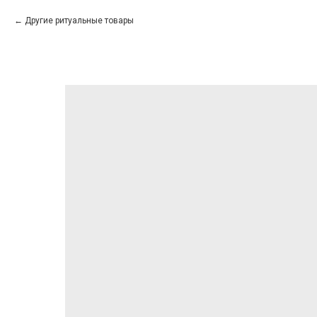
Другие ритуальные товары