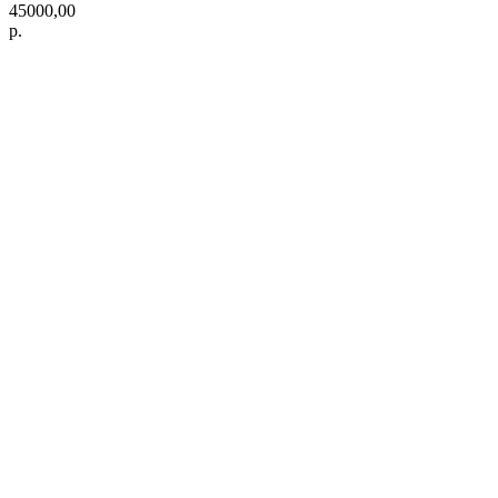
45000,00
р.