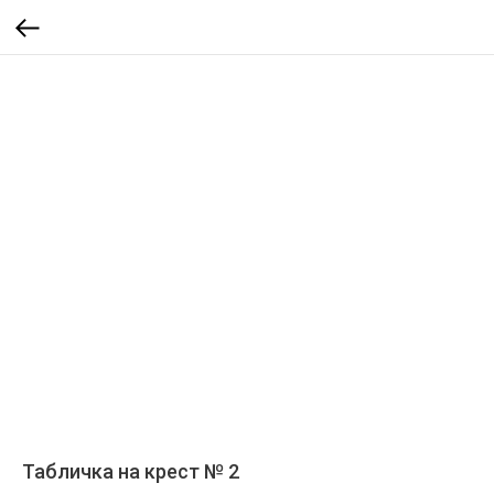
Табличка на крест № 2