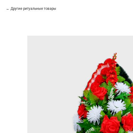
Другие ритуальные товары