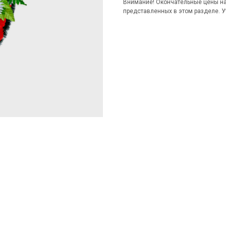
Внимание! Окончательные цены на 
представленных в этом разделе. У